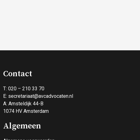
Contact
T: 020 – 210 33 70
E:
secretariaat@avcadvocaten.nl
A: Amsteldijk 44-B
1074 HV Amsterdam
Algemeen