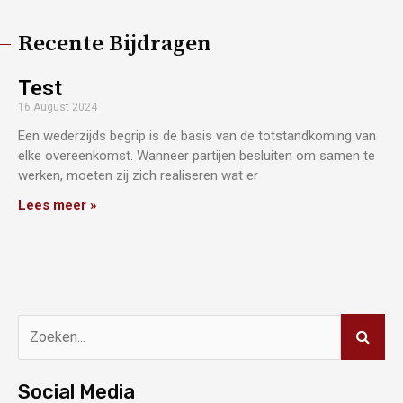
Recente Bijdragen
Test
16 August 2024
Een wederzijds begrip is de basis van de totstandkoming van
elke overeenkomst. Wanneer partijen besluiten om samen te
werken, moeten zij zich realiseren wat er
Lees meer »
Social Media