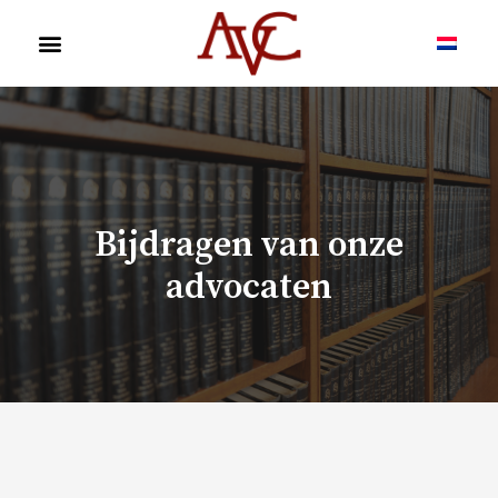
Bijdragen van onze
advocaten