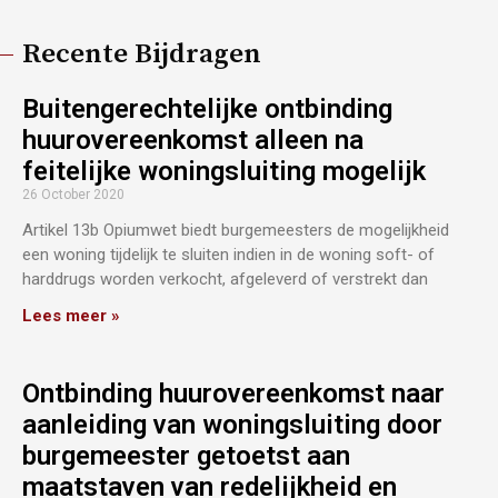
Recente Bijdragen
Buitengerechtelijke ontbinding
huurovereenkomst alleen na
feitelijke woningsluiting mogelijk
26 October 2020
Artikel 13b Opiumwet biedt burgemeesters de mogelijkheid
een woning tijdelijk te sluiten indien in de woning soft- of
harddrugs worden verkocht, afgeleverd of verstrekt dan
Lees meer »
Ontbinding huurovereenkomst naar
aanleiding van woningsluiting door
burgemeester getoetst aan
maatstaven van redelijkheid en