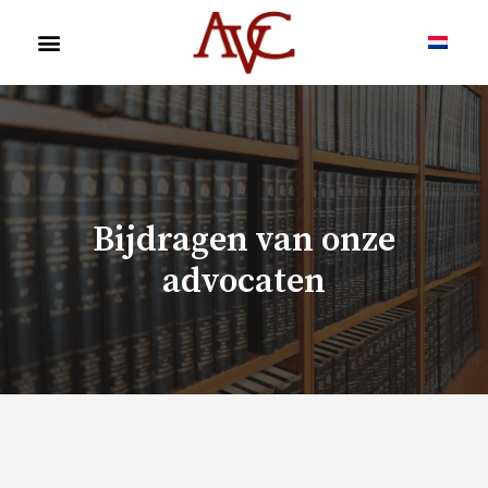
Bijdragen van onze
advocaten