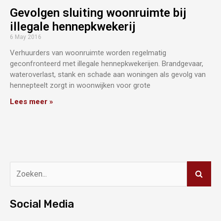
Gevolgen sluiting woonruimte bij
illegale hennepkwekerij
6 May 2016
Verhuurders van woonruimte worden regelmatig
geconfronteerd met illegale hennepkwekerijen. Brandgevaar,
wateroverlast, stank en schade aan woningen als gevolg van
hennepteelt zorgt in woonwijken voor grote
Lees meer »
Social Media