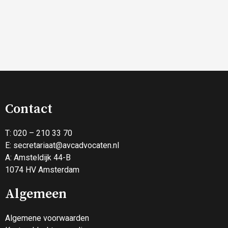
Contact
T: 020 – 210 33 70
E:
secretariaat@avcadvocaten.nl
A: Amsteldijk 44-B
1074 HV Amsterdam
Algemeen
Algemene voorwaarden