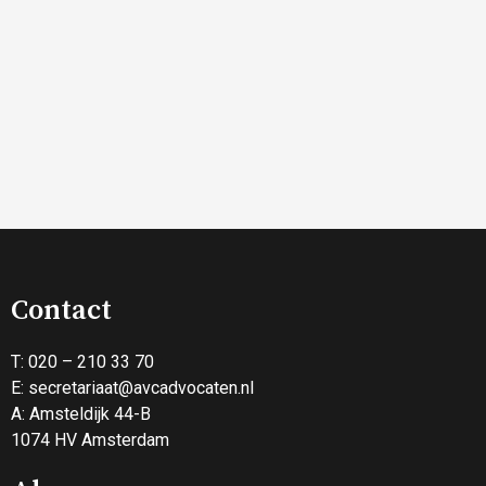
Contact
T: 020 – 210 33 70
E:
secretariaat@avcadvocaten.nl
A: Amsteldijk 44-B
1074 HV Amsterdam