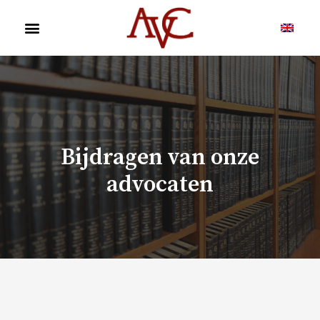
Bijdragen van onze
advocaten