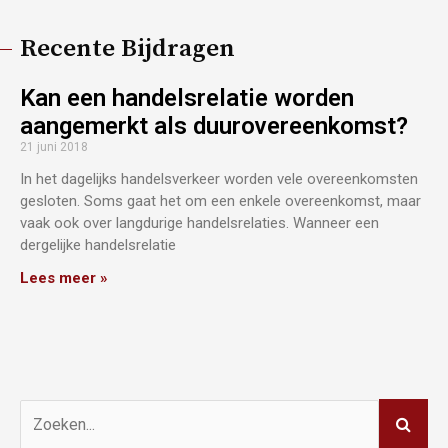
Recente Bijdragen
Kan een handelsrelatie worden
aangemerkt als duurovereenkomst?
21 juni 2018
In het dagelijks handelsverkeer worden vele overeenkomsten
gesloten. Soms gaat het om een enkele overeenkomst, maar
vaak ook over langdurige handelsrelaties. Wanneer een
dergelijke handelsrelatie
Lees meer »