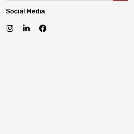
Social Media