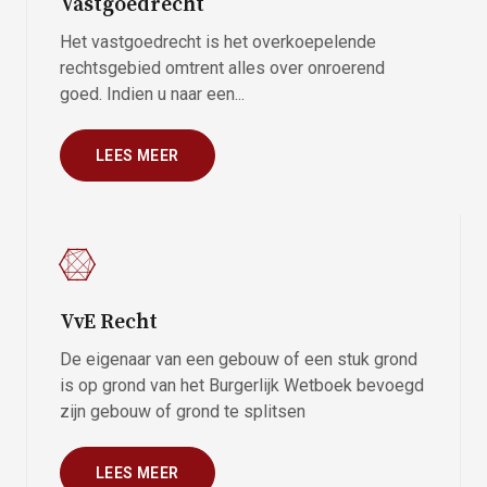
Vastgoedrecht
Het vastgoedrecht is het overkoepelende
rechtsgebied omtrent alles over onroerend
goed. Indien u naar een...
LEES MEER
VvE Recht
De eigenaar van een gebouw of een stuk grond
is op grond van het Burgerlijk Wetboek bevoegd
zijn gebouw of grond te splitsen
LEES MEER