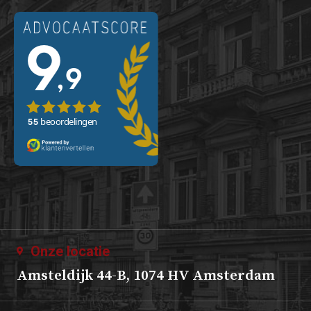
Onze locatie
Amsteldijk 44-B, 1074 HV Amsterdam