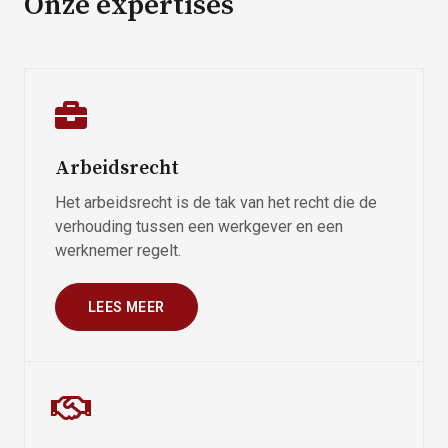
Onze expertises
Arbeidsrecht
Het arbeidsrecht is de tak van het recht die de
verhouding tussen een werkgever en een
werknemer regelt.
LEES MEER