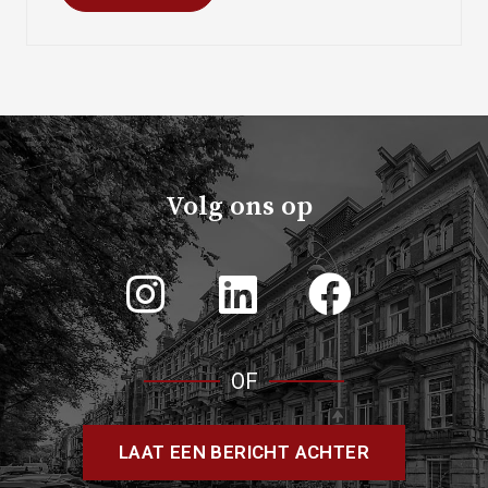
Volg ons op
OF
LAAT EEN BERICHT ACHTER