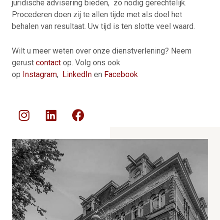
juridische advisering bieden, zo nodig gerechtelijk.
Procederen doen zij te allen tijde met als doel het
behalen van resultaat. Uw tijd is ten slotte veel waard.
Wilt u meer weten over onze dienstverlening? Neem
gerust
contact
op. Volg ons ook
op
Instagram
,
LinkedIn
en
Facebook