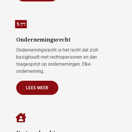
Ondernemingsrecht
Ondernemingsrecht is het recht dat zich
bezighoudt met rechtspersonen en dan
toegespitst op ondernemingen. Elke
onderneming...
LEES MEER