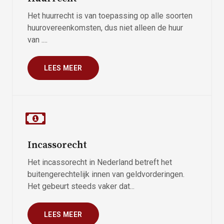
Het huurrecht is van toepassing op alle soorten
huurovereenkomsten, dus niet alleen de huur
van ....
LEES MEER
Incassorecht
Het incassorecht in Nederland betreft het
buitengerechtelijk innen van geldvorderingen.
Het gebeurt steeds vaker dat...
LEES MEER