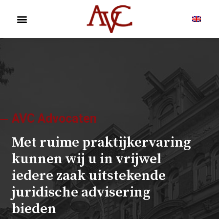
AVC Advocaten
Met ruime praktijkervaring
kunnen wij u in vrijwel
iedere zaak uitstekende
juridische advisering
bieden