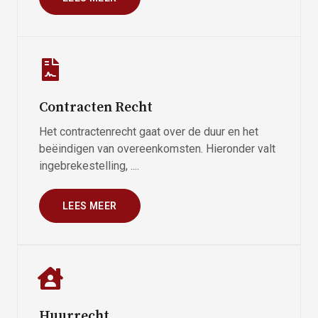
Contracten Recht
Het contractenrecht gaat over de duur en het
beëindigen van overeenkomsten. Hieronder valt
ingebrekestelling, ....
LEES MEER
Huurrecht