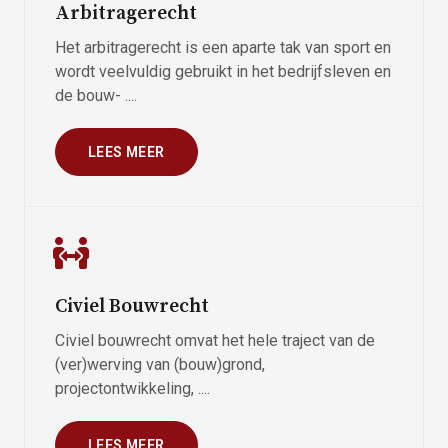
Arbitragerecht
Het arbitragerecht is een aparte tak van sport en
wordt veelvuldig gebruikt in het bedrijfsleven en
de bouw- ....
LEES MEER
Civiel Bouwrecht
Civiel bouwrecht omvat het hele traject van de
(ver)werving van (bouw)grond,
projectontwikkeling, ....
LEES MEER