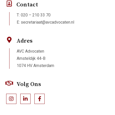
Contact
T: 020 – 210 33 70
E:
secretariaat@avcadvocaten.nl
Adres
AVC Advocaten
Amsteldijk 44-B
1074 HV Amsterdam
Volg Ons