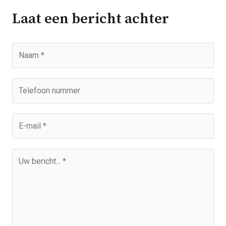
Laat een bericht achter