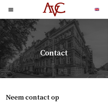
Contact
Neem contact op