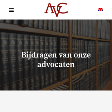
Bijdragen van onze
advocaten