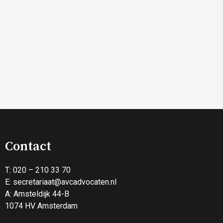
Contact
T: 020 – 210 33 70
E:
secretariaat@avcadvocaten.nl
A: Amsteldijk 44-B
1074 HV Amsterdam