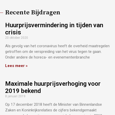
Recente Bijdragen
Huurprijsvermindering in tijden van
crisis
20 oktober 2020
Als gevolg van het coronavirus heeft de overheid maatregelen
getroffen om de verspreiding van het virus tegen te gaan.
Onder andere de horeca- en evenementenbranche
Lees meer »
Maximale huurprijsverhoging voor
2019 bekend
8 januari 2019
Op 17 december 2018 heeft de Minister van Binnenlandse
Zaken en Koninkrijksrelaties de cijfers bekendgemaakt