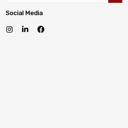
Social Media