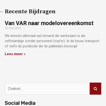
Recente Bijdragen
Van VAR naar modelovereenkomst
20 mei 2016
We kennen allemaal wel iemand die werkzaam is als
zelfstandige zonder personeel (zzp’er). In de bouw, transport
of zelfs de postbode die de pakketjes bezorgd
Lees meer »
Social Media