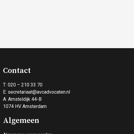
Contact
T: 020 – 210 33 70
E:
secretariaat@avcadvocaten.nl
A: Amsteldijk 44-B
1074 HV Amsterdam
Algemeen