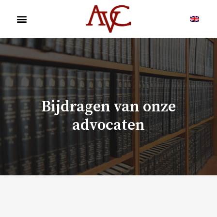
Bijdragen van onze
advocaten