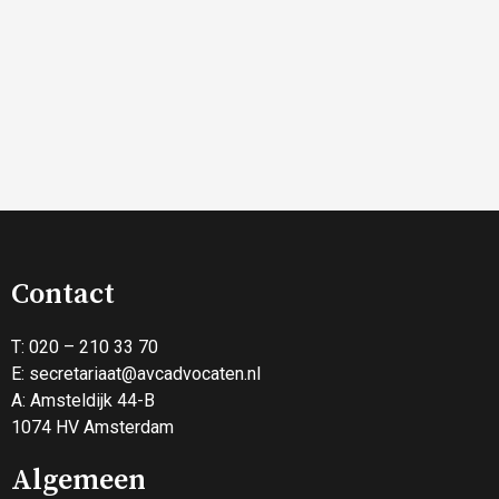
Contact
T: 020 – 210 33 70
E:
secretariaat@avcadvocaten.nl
A: Amsteldijk 44-B
1074 HV Amsterdam
Algemeen