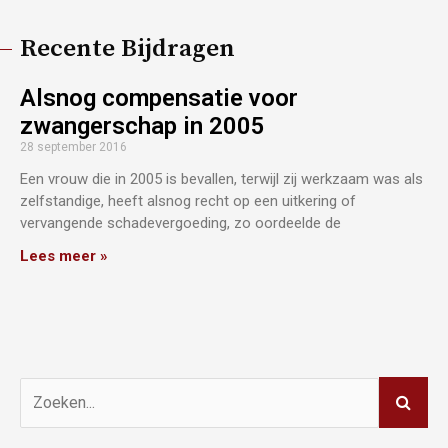
Recente Bijdragen
Alsnog compensatie voor
zwangerschap in 2005
28 september 2016
Een vrouw die in 2005 is bevallen, terwijl zij werkzaam was als
zelfstandige, heeft alsnog recht op een uitkering of
vervangende schadevergoeding, zo oordeelde de
Lees meer »