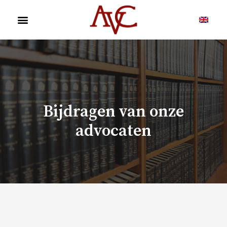
Bijdragen van onze
advocaten