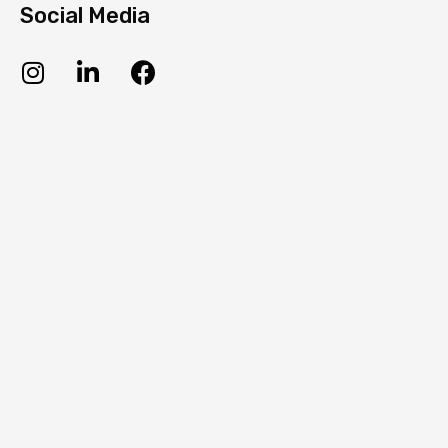
Social Media