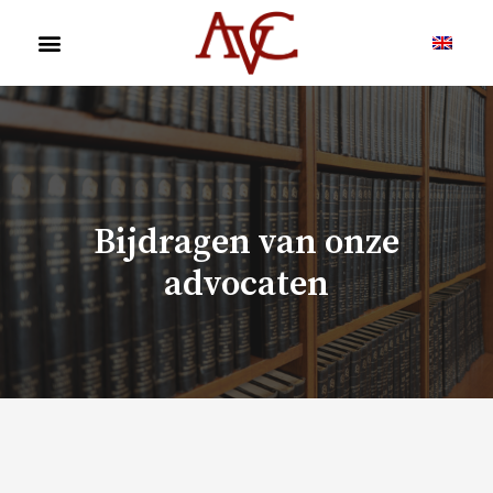
Bijdragen van onze
advocaten