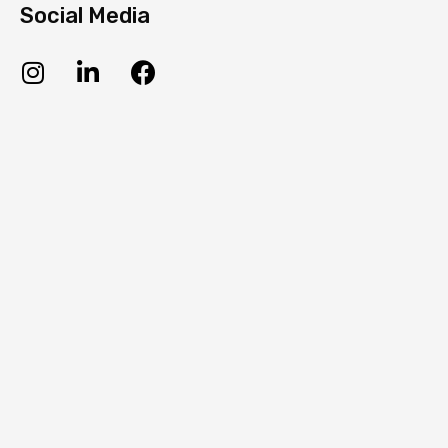
Social Media