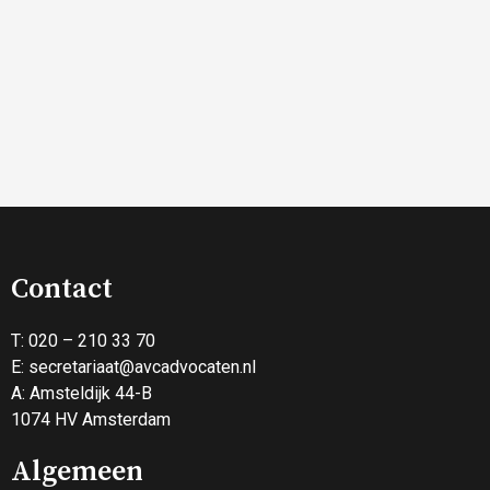
Contact
T: 020 – 210 33 70
E:
secretariaat@avcadvocaten.nl
A: Amsteldijk 44-B
1074 HV Amsterdam
Algemeen