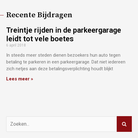
Recente Bijdragen
Treintje rijden in de parkeergarage
leidt tot vele boetes
6 april 2018
In steeds meer steden dienen bezoekers hun auto tegen
betaling te parkeren in een parkeergarage. Dat niet iedereen
zich netjes aan deze betalingsverplichting houdt blijkt
Lees meer »